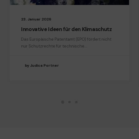
23. Januar 2026
Innovative Ideen für den Klimaschutz
Das Europäische Patentamt (EPO) fördert nicht
nur Schutzrechte für technische…
by Judica Portner